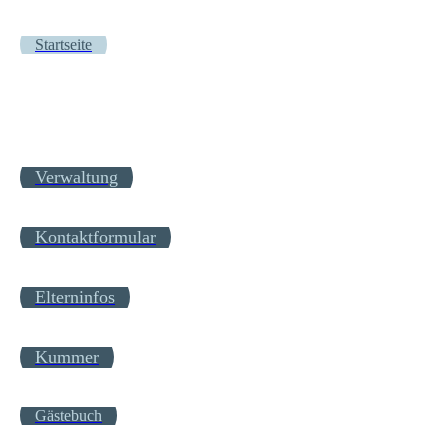
Startseite
Verwaltung
Kontaktformular
Elterninfos
Kummer
Gästebuch