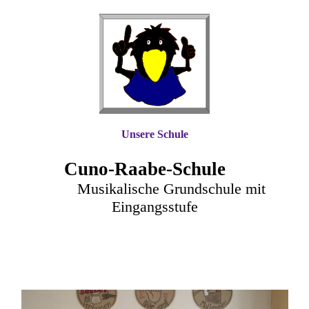
Unsere Schule
Cuno-Raa
be-Schule
Musikalische Grundschule mit
Eingangsstufe