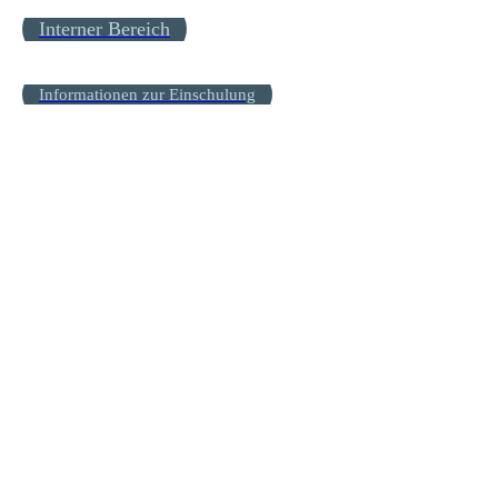
Interner Bereich
Informationen zur Einschulung