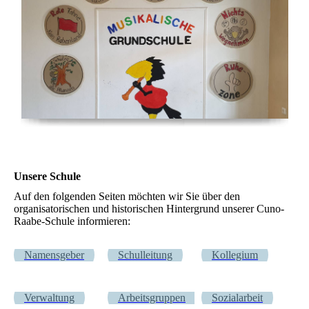
Unsere Schule
Auf den folgenden Seiten möchten wir Sie über den
organisatorischen und historischen Hintergrund unserer Cuno-
Raabe-Schule informieren:
Namensgeber
Schulleitung
Kollegium
Verwaltung
Arbeitsgruppen
Sozialarbeit