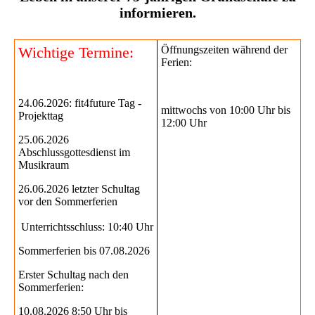
informieren.
Wichtige Termine:
Öffnungszeiten während der
Ferien:
24.06.2026: fit4future Tag -
mittwochs von 10:00 Uhr bis
Projekttag
12:00 Uhr
25.06.2026
Abschlussgottesdienst im
Musikraum
26.06.2026 letzter Schultag
vor den Sommerferien
Unterrichtsschluss: 10:40 Uhr
Sommerferien bis 07.08.2026
Erster Schultag nach den
Sommerferien:
10.08.2026 8:50 Uhr bis