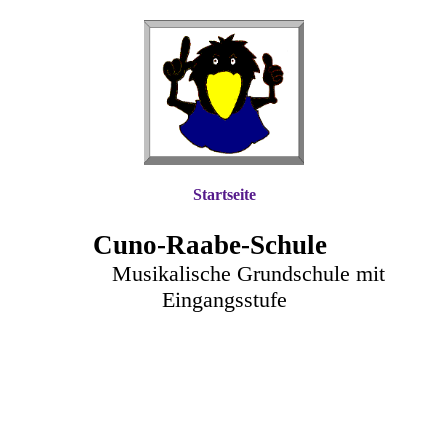
Startseite
Cuno-Raa
be-Schule
Musikalische Grundschule mit
Eingangsstufe