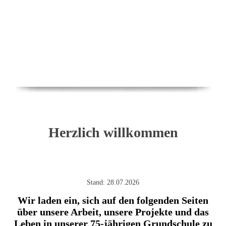
Herzlich willkommen
Stand: 28.07.2026
Wir laden ein, sich auf den folgenden Seiten
über unsere Arbeit, unsere Projekte und das
Leben in unserer 75-jährigen Grundschule zu