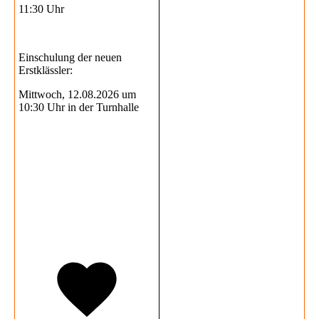
11:30 Uhr
Einschulung der neuen
Erstklässler:
Mittwoch, 12.08.2026 um
10:30 Uhr in der Turnhalle