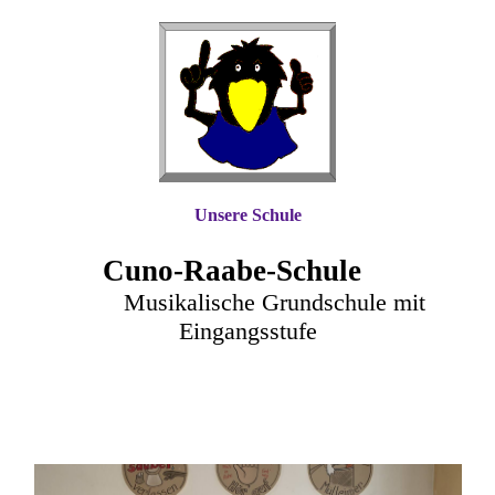
Unsere Schule
Cuno-Raa
be-Schule
Musikalische Grundschule mit
Eingangsstufe