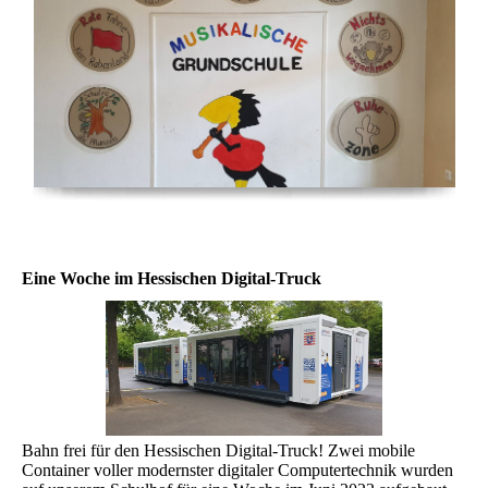
Eine Woche im Hessischen Digital-Truck
Bahn frei für den Hessischen Digital-Truck! Zwei mobile
Container voller modernster digitaler Computertechnik wurden