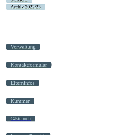
Archiv 2022/23
Verwaltung
Kontaktformular
Elterninfos
Kummer
Gästebuch