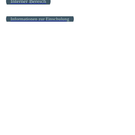
Interner Bereich
Informationen zur Einschulung