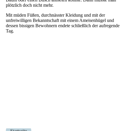
plötzlich doch nicht mehr.
Mit müden Füßen, durchnässter Kleidung und mit der
unfreiwilligen Bekanntschaft mit einem Ameisenhügel und
dessen bissigen Bewohnern endete schließlich der aufregende
Tag.
Startseite