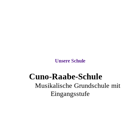
Unsere Schule
Cuno-Raa
be-Schule
Musikalische Grundschule mit
Eingangsstufe