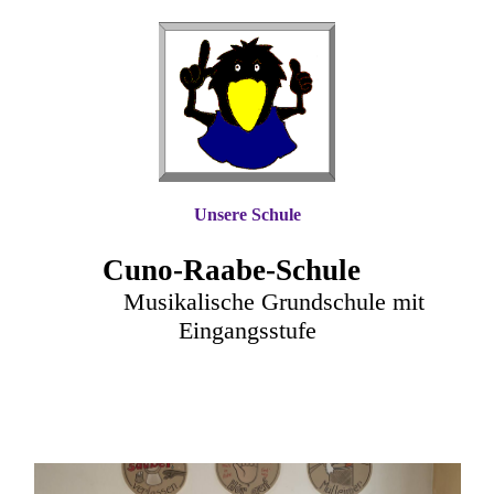
Unsere Schule
Cuno-Raa
be-Schule
Musikalische Grundschule mit
Eingangsstufe