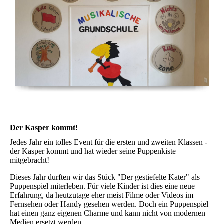
Der Kasper kommt!
Jedes Jahr ein tolles Event für die ersten und zweiten Klassen -
der Kasper kommt und hat wieder seine Puppenkiste
mitgebracht!
Dieses Jahr durften wir das Stück "Der gestiefelte Kater" als
Puppenspiel miterleben. Für viele Kinder ist dies eine neue
Erfahrung, da heutzutage eher meist Filme oder Videos im
Fernsehen oder Handy gesehen werden. Doch ein Puppenspiel
hat einen ganz eigenen Charme und kann nicht von modernen
Medien ersetzt werden.