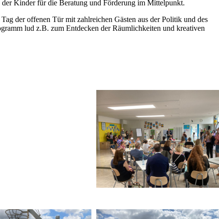
 der Kinder für die Beratung und Förderung im Mittelpunkt.
Tag der offenen Tür mit zahlreichen Gästen aus der Politik und des
ogramm lud z.B. zum Entdecken der Räumlichkeiten und kreativen