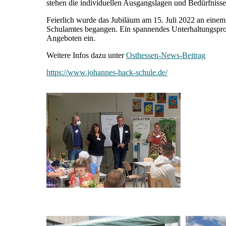
stehen die individuellen Ausgangslagen und Bedürfnisse
Feierlich wurde das Jubiläum am 15. Juli 2022 an einem 
Schulamtes begangen. Ein spannendes Unterhaltungspr
Angeboten ein.
Weitere Infos dazu unter
Osthessen-News-Beitrag
https://www.johannes-hack-schule.de/