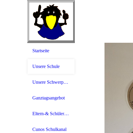
Startseite
Unsere Schule
Unsere Schwerpunkte
Ganztagsangebot
Eltern-& Schüler-Infos
Cunos Schulkanal