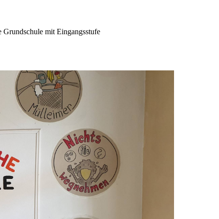
rundschule mit Eingangsstufe