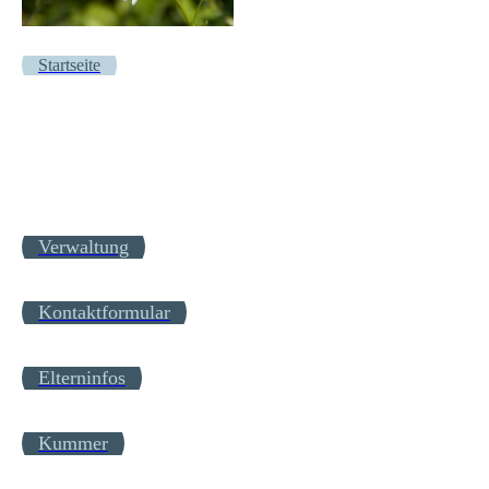
Startseite
Verwaltung
Kontaktformular
Elterninfos
Kummer