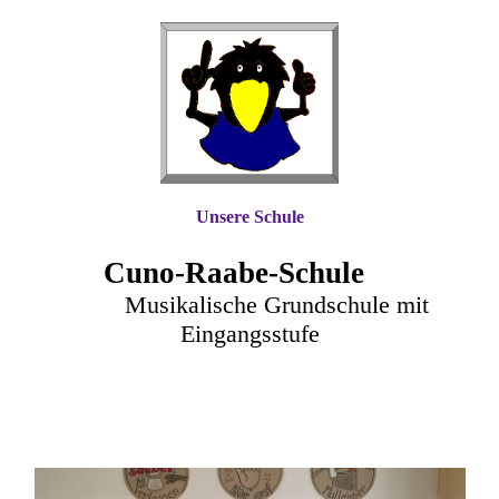
Unsere Schule
Cuno-Raa
be-Schule
Musikalische Grundschule mit
Eingangsstufe