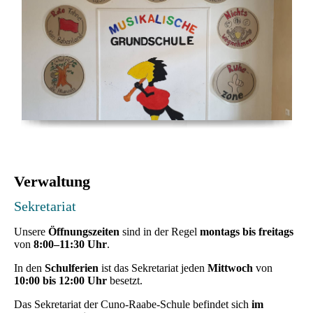
Verwaltung
Sekretariat
Unsere
Öffnungszeiten
sind in der Regel
montags bis freitags
von
8:00–11:30 Uhr
.
In den
Schulferien
ist das Sekretariat jeden
Mittwoch
von
10:00 bis 12:00 Uhr
besetzt.
Das Sekretariat der Cuno-Raabe-Schule befindet sich
im